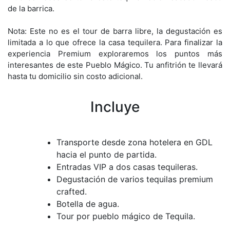
de la barrica.
Nota: Este no es el tour de barra libre, la degustación es
limitada a lo que ofrece la casa tequilera. Para finalizar la
experiencia Premium exploraremos los puntos más
interesantes de este Pueblo Mágico. Tu anfitrión te llevará
hasta tu domicilio sin costo adicional.
Incluye
Transporte desde zona hotelera en GDL
hacia el punto de partida.
Entradas VIP a dos casas tequileras.
Degustación de varios tequilas premium
crafted.
Botella de agua.
Tour por pueblo mágico de Tequila.