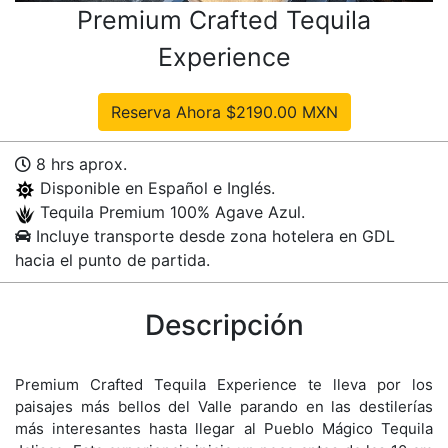
Premium Crafted Tequila
Experience
8 hrs aprox.
Disponible en Español e Inglés.
Tequila Premium 100% Agave Azul.
Incluye transporte desde zona hotelera en GDL
hacia el punto de partida.
Descripción
Premium Crafted Tequila Experience te lleva por los
paisajes más bellos del Valle parando en las destilerías
más interesantes hasta llegar al Pueblo Mágico Tequila