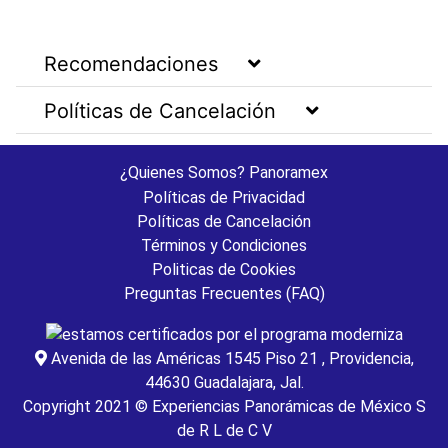
Recomendaciones
Políticas de Cancelación
¿Quienes Somos? Panoramex
Políticas de Privacidad
Políticas de Cancelación
Términos y Condiciones
Politicas de Cookies
Preguntas Frecuentes (FAQ)
Avenida de las Américas 1545 Piso 21 , Providencia,
44630 Guadalajara, Jal.
Copyright 2021 ©️ Experiencias Panorámicas de México S
de R L de C V