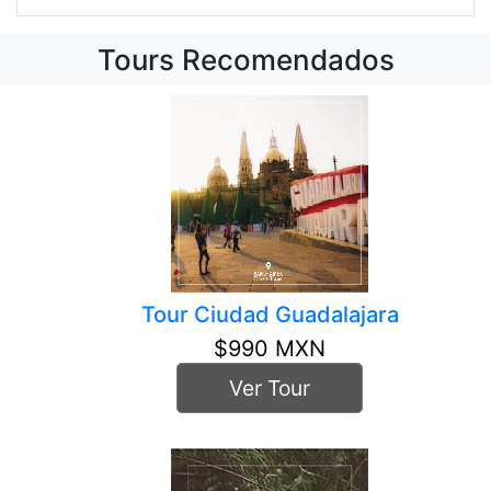
Tours Recomendados
Tour Ciudad Guadalajara
$990 MXN
Ver Tour