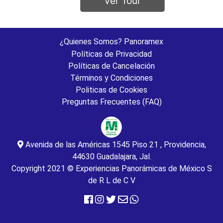
Ver Tour
¿Quienes Somos? Panoramex
Políticas de Privacidad
Políticas de Cancelación
Términos y Condiciones
Politicas de Cookies
Preguntas Frecuentes (FAQ)
Avenida de las Américas 1545 Piso 21 , Providencia,
44630 Guadalajara, Jal.
Copyright 2021 ©️ Experiencias Panorámicas de México S
de R L de C V