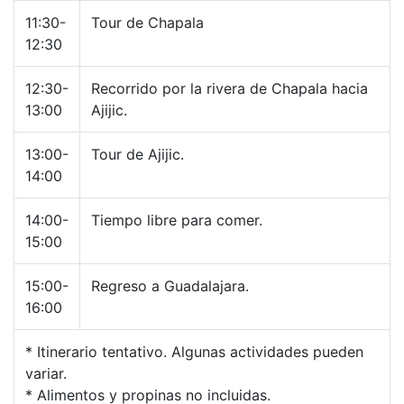
11:30-
Tour de Chapala
12:30
12:30-
Recorrido por la rivera de Chapala hacia
13:00
Ajijic.
13:00-
Tour de Ajijic.
14:00
14:00-
Tiempo libre para comer.
15:00
15:00-
Regreso a Guadalajara.
16:00
* Itinerario tentativo. Algunas actividades pueden
variar.
* Alimentos y propinas no incluidas.