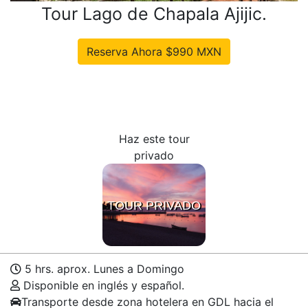
Tour Lago de Chapala Ajijic.
Haz este tour
privado
TOUR PRIVADO
5 hrs. aprox. Lunes a Domingo
Disponible en inglés y español.
Transporte desde zona hotelera en GDL hacia el