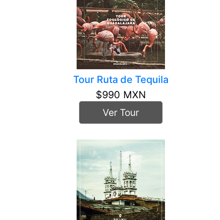
Tour Ruta de Tequila
$990 MXN
Ver Tour