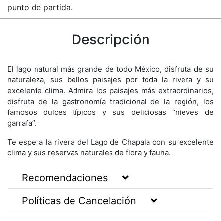
punto de partida.
Descripción
El lago natural más grande de todo México, disfruta de su
naturaleza, sus bellos paisajes por toda la rivera y su
excelente clima. Admira los paisajes más extraordinarios,
disfruta de la gastronomía tradicional de la región, los
famosos dulces típicos y sus deliciosas “nieves de
garrafa”.
Te espera la rivera del Lago de Chapala con su excelente
clima y sus reservas naturales de flora y fauna.
Recomendaciones
Políticas de Cancelación