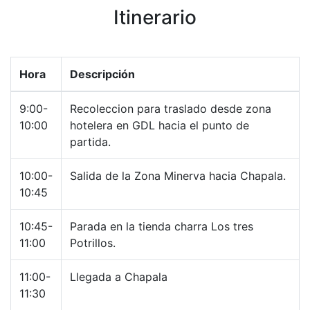
Itinerario
Hora
Descripción
9:00-
Recoleccion para traslado desde zona
10:00
hotelera en GDL hacia el punto de
partida.
10:00-
Salida de la Zona Minerva hacia Chapala.
10:45
10:45-
Parada en la tienda charra Los tres
11:00
Potrillos.
11:00-
Llegada a Chapala
11:30